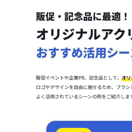
販促・記念品に最適！
オリジナルアク
おすすめ活用シー
販促イベントや企業PR、記念品として、
オリ
ロゴやデザインを自由に施せるため、ブラン
よく活用されているシーンの例をご紹介しま