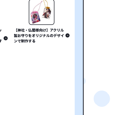
ッ
【神社・仏閣様向け】アクリル
製お守りをオリジナルのデザイ
す
ンで制作する