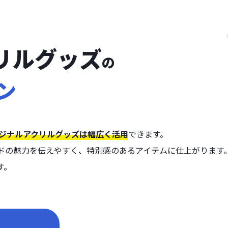
リルグッズ
の
ン
ジナルアクリルグッズは幅広く活用
できます。
ドの魅力を伝えやすく、特別感のあるアイテムに仕上がります
す。