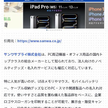
引用元：
https://www.sanwa.co.jp/
サンワサプライ株式会社
は、PC周辺機器・オフィス用品の国内ト
ップクラスの総合メーカーとして知られており、法人向けのノベ
ルティグッズ・名入れサービスにも幅広く対応しています。
特に人気が高いのが、USBメモリやマウス、モバイルバッテリ
ー、ケーブル収納グッズなどのPC・スマホ関連製品への名入れ対
応です。使いやすさと品質を兼ね備えた製品群をベースに、企業
ロゴやスローガンを印刷することが可能で、展示会・販促キャン