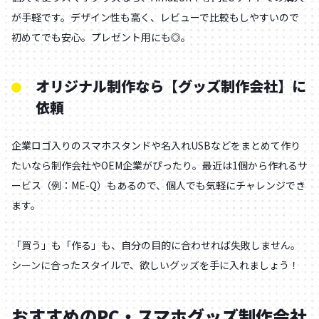
が手軽です。デザイン性も高く、レビューで比較もしやすいので
初めてでも安心。プレゼント用にも◎。
オリジナル制作なら【グッズ制作会社】に
依頼
企業ロゴ入りのスマホスタンドや名入れUSBなどをまとめて作り
たいなら制作会社やOEM企業がぴったり。最近は1個から作れるサ
ービス（例：ME-Q）もあるので、個人でも気軽にチャレンジでき
ます。
「買う」も「作る」も、自分の目的に合わせれば失敗しません。
シーンに合ったスタイルで、欲しいグッズを手に入れましょう！
おすすめのPC・スマホグッズ制作会社