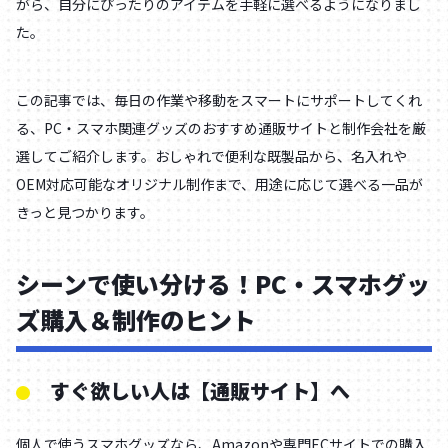
がら、自分にぴったりのアイテムを手軽に選べるようになりまし
た。
この記事では、毎日の作業や移動をスマートにサポートしてくれ
る、PC・スマホ関連グッズのおすすめ通販サイトと制作会社を厳
選してご紹介します。おしゃれで便利な既製品から、名入れや
OEM対応可能なオリジナル制作まで、用途に応じて選べる一品が
きっと見つかります。
シーンで使い分ける！PC・スマホグッ
ズ購入＆制作のヒント
すぐ欲しい人は【通販サイト】へ
個人で使うスマホグッズなら、Amazonや専門ECサイトでの購入