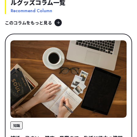
ルグッズコラム一覧
Recommend Column
このコラムをもっと見る
知識