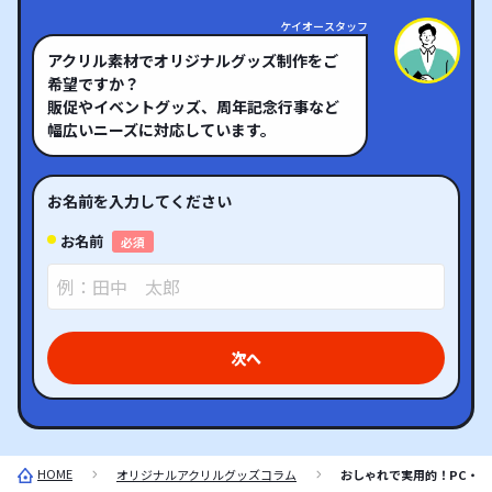
ケイオースタッフ
アクリル素材でオリジナルグッズ制作をご
希望ですか？
販促やイベントグッズ、周年記念行事など
幅広いニーズに対応しています。
お名前を入力してください
お名前
必須
次へ
HOME
オリジナルアクリルグッズコラム
おしゃれで実用的！PC・