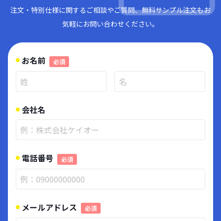
注文・特別仕様に関するご相談やご質問、無料サンプル注文もお
気軽にお問い合わせください。
お名前
必須
会社名
電話番号
必須
メールアドレス
必須