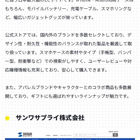
もちろん、モバイルバッテリー、充電ケーブル、スマホリングな
ど、幅広いガジェットグッズが揃っています。
公式ストアでは、国内外のブランドを多数セレクトしており、デ
ザイン性・耐久性・機能性のバランスが取れた製品を厳選して取
り扱っています。スマホケースの素材やタイプ（手帳型、バンパ
ー型、耐衝撃など）での検索がしやすく、ユーザーレビューや対
応機種情報も充実しており、安心して購入できます。
また、アパレルブランドやキャラクターとのコラボ商品も多数展
開しており、ギフトにも選ばれやすいラインナップが魅力です。
サンワサプライ株式会社