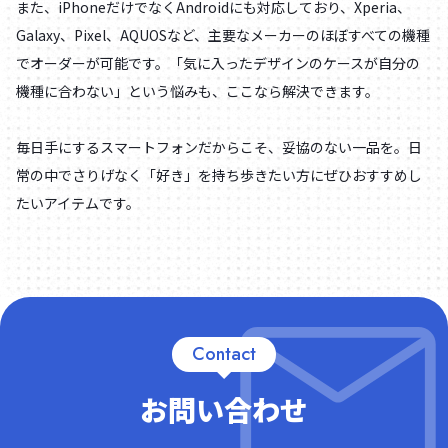
また、iPhoneだけでなくAndroidにも対応しており、Xperia、
Galaxy、Pixel、AQUOSなど、主要なメーカーのほぼすべての機種
でオーダーが可能です。「気に入ったデザインのケースが自分の
機種に合わない」という悩みも、ここなら解決できます。
毎日手にするスマートフォンだからこそ、妥協のない一品を。日
常の中でさりげなく「好き」を持ち歩きたい方にぜひおすすめし
たいアイテムです。
Contact
お問い合わせ