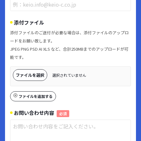
添付ファイル
添付ファイルのご送付が必要な場合は、添付ファイルのアップロ
ードをお願い致します。
JPEG PNG PSD AI XLS など、合計250MBまでのアップロードが可
能です。
ファイルを選択
選択されていません
ファイルを追加する
お問い合わせ内容
必須