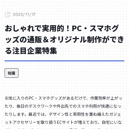
2025/11/17
おしゃれで実用的！PC・スマホグ
ッズの通販＆オリジナル制作ができ
る注目企業特集
知識
お気に入りのPC・スマホグッズがあるだけで、作業効率が上がっ
たり、毎日のデスクワークや外出先でのスマホ利用が快適になっ
たりします。最近では、デザイン性と実用性を兼ね備えたガジェ
ットアクセサリーを取り扱うECサイトが増えており、自宅にいな