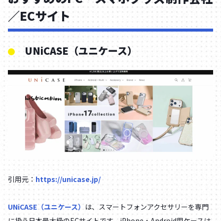
／ECサイト
UNiCASE（ユニケース）
引用元：
https://unicase.jp/
UNiCASE（ユニケース）
は、スマートフォンアクセサリーを専門
に扱う日本最大級のECサイトです。iPhone・Android用ケースは