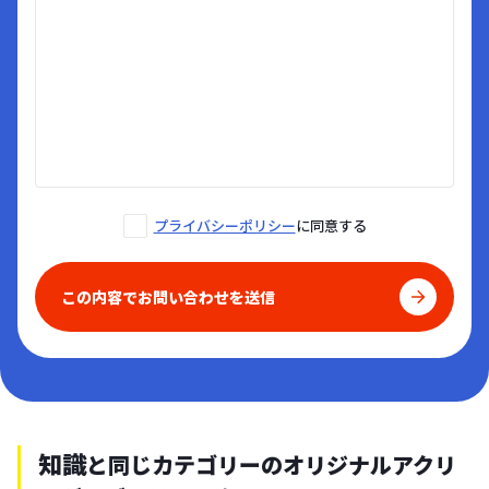
プライバシーポリシー
に同意する
この内容でお問い合わせを送信
知識
と同じカテゴリーのオリジナルアクリ