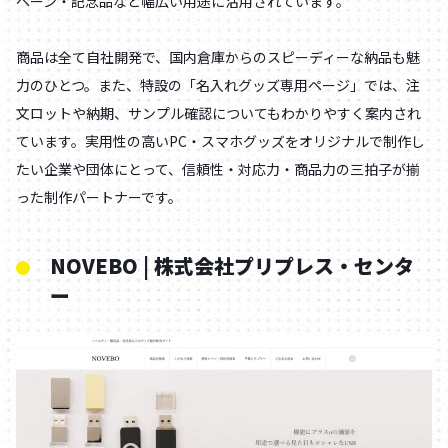
ペーン・記念品など幅広い用途に活用されています。
商品は全て自社開発で、国内倉庫からのスピーディーな納品も魅
力のひとつ。また、特設の「名入れグッズ専用ページ」では、注
文ロットや納期、サンプル確認についてもわかりやすく案内され
ています。実用性の高いPC・スマホグッズをオリジナルで制作し
たい企業や団体にとって、信頼性・対応力・商品力の三拍子が揃
った制作パートナーです。
NOVEBO | 株式会社プリプレス・センタ
ー