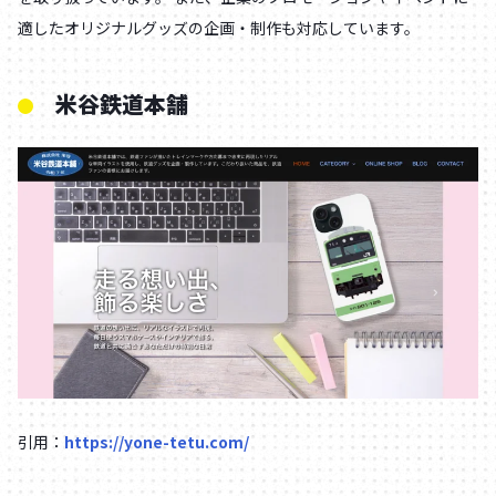
適したオリジナルグッズの企画・制作も対応しています。
米谷鉄道本舗
引用：
https://yone-tetu.com/