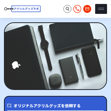
オリジナルアクリルグッズを依頼する