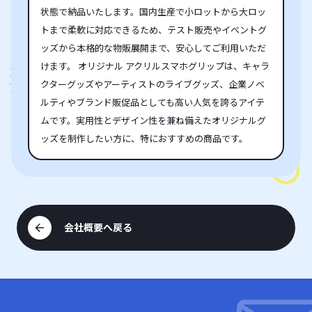
状態で納品いたします。国内生産で小ロットから大ロッ
トまで柔軟に対応できるため、テスト販売やイベントグ
ッズから本格的な物販展開まで、安心してご利用いただ
けます。 オリジナル アクリルスマホグリップは、キャラ
クターグッズやアーティストのライブグッズ、企業ノベ
ルティやブランド販促品としても高い人気を誇るアイテ
ムです。実用性とデザイン性を兼ね備えたオリジナルグ
ッズを制作したい方に、特におすすめの商品です。
会社概要へ戻る