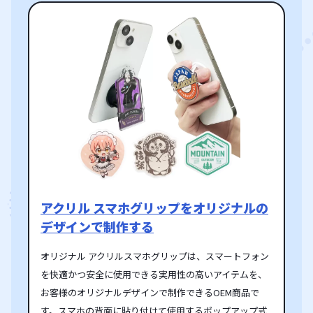
アクリル スマホグリップをオリジナルの
デザインで制作する
オリジナル アクリルスマホグリップは、スマートフォン
を快適かつ安全に使用できる実用性の高いアイテムを、
お客様のオリジナルデザインで制作できるOEM商品で
す。スマホの背面に貼り付けて使用するポップアップ式