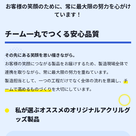
お客様の笑顔のために、常に最大限の努力を心がけ
ています！
チーム一丸でつくる安心品質
その先にある笑顔を思い描きながら。
お客様の笑顔につながる製品をお届けするため、製造現場全体で
連携を取りながら、常に最大限の努力を重ねています。
製造担当として、一つの工程だけでなく全体の流れを意識し、
チ
ームで高めるものづくり
を大切にしています。
私が選ぶオススメのオリジナルアクリルグ
ッズ製品