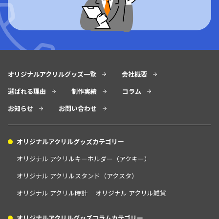
オリジナルアクリルグッズ一覧
会社概要
選ばれる理由
制作実績
コラム
お知らせ
お問い合わせ
オリジナルアクリルグッズカテゴリー
オリジナル アクリルキーホルダー（アクキー）
オリジナル アクリルスタンド（アクスタ）
オリジナル アクリル時計
オリジナル アクリル雑貨
オリジナルアクリルグッズコラムカテゴリー