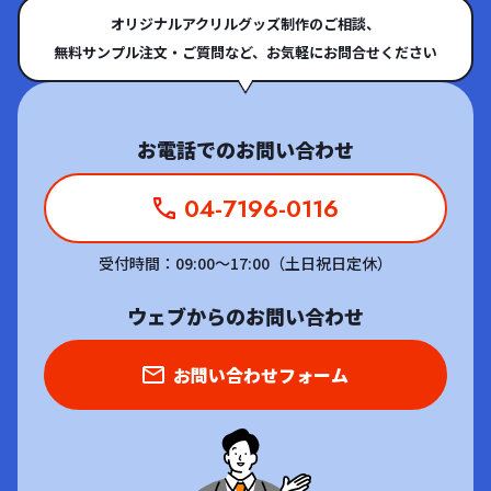
オリジナルアクリルグッズ制作のご相談、
無料サンプル注文・ご質問など、お気軽にお問合せください
お電話でのお問い合わせ
04-7196-0116
受付時間：09:00～17:00（土日祝日定休）
ウェブからのお問い合わせ
お問い合わせフォーム