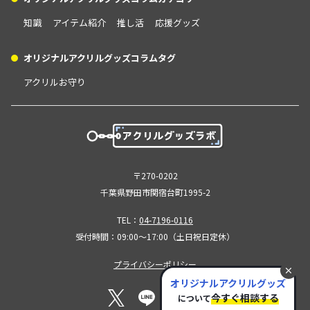
知識
アイテム紹介
推し活
応援グッズ
オリジナルアクリルグッズコラムタグ
アクリルお守り
〒270-0202
千葉県野田市関宿台町1995-2
TEL：
04-7196-0116
受付時間：09:00～17:00（土日祝日定休）
プライバシーポリシー
オリジナルアクリルグッズ
今すぐ相談する
について