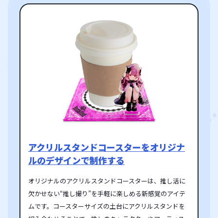
アクリルスタンドコースターをオリジナ
ルのデザインで制作する
オリジナルのアクリルスタンドコースターは、推し活に
欠かせない“推し撮り”を手軽に楽しめる新感覚のアイテ
ムです。コースターサイズの土台にアクリルスタンドを