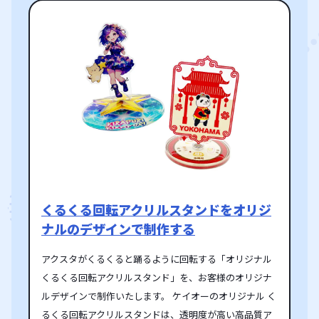
くるくる回転アクリルスタンドをオリジ
ナルのデザインで制作する
アクスタがくるくると踊るように回転する「オリジナル
くるくる回転アクリルスタンド」を、お客様のオリジナ
ルデザインで制作いたします。 ケイオーのオリジナル く
るくる回転アクリルスタンドは、透明度が高い高品質ア