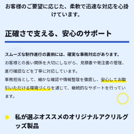
お客様のご要望に応じた、柔軟で迅速な対応を心掛
けています。
正確さで支える、安心のサポート
スムーズな制作進行の裏側には、確実な事務対応があります。
お客様との長い関係を大切にしながら、見積書や発注書の管理、
進行確認などを丁寧に対応しています。
事務担当として、細かな確認や情報整理を徹底し、
安心してお取
引いただける環境づくり
を通じて、継続的なサポートを行ってい
ます。
私が選ぶオススメのオリジナルアクリルグ
ッズ製品