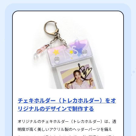
チェキホルダー（トレカホルダー）をオ
リジナルのデザインで制作する
オリジナルのチェキホルダー（トレカホルダー）は、透
明度が高く美しいアクリル製のヘッダーパーツを備え