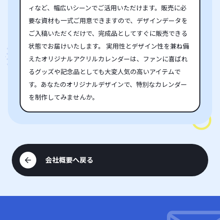
ィなど、幅広いシーンでご活用いただけます。販売に必
要な資材も一式ご用意できますので、デザインデータを
ご入稿いただくだけで、完成品としてすぐに販売できる
状態でお届けいたします。 実用性とデザイン性を兼ね備
えたオリジナルアクリルカレンダーは、ファンに喜ばれ
るグッズや記念品としても大変人気の高いアイテムで
す。あなたのオリジナルデザインで、特別なカレンダー
を制作してみませんか。
会社概要へ戻る