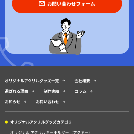
お問い合わせフォーム
オリジナルアクリルグッズ一覧
会社概要
選ばれる理由
制作実績
コラム
お知らせ
お問い合わせ
オリジナルアクリルグッズカテゴリー
オリジナル アクリルキーホルダー（アクキー）