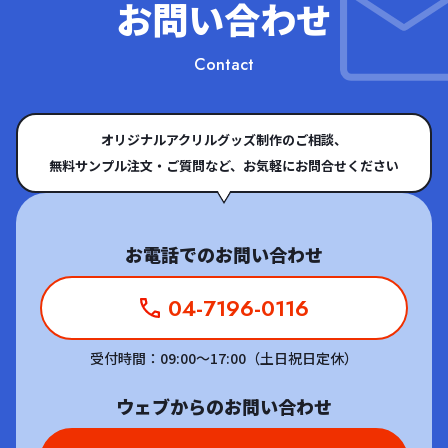
お問い合わせ
Contact
オリジナルアクリルグッズ制作のご相談、
無料サンプル注文・ご質問など、お気軽にお問合せください
お電話でのお問い合わせ
04-7196-0116
受付時間：09:00～17:00（土日祝日定休）
ウェブからのお問い合わせ