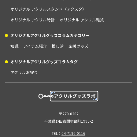
オリジナル アクリルスタンド（アクスタ）
オリジナル アクリル時計
オリジナル アクリル雑貨
オリジナルアクリルグッズコラムカテゴリー
知識
アイテム紹介
推し活
応援グッズ
オリジナルアクリルグッズコラムタグ
アクリルお守り
〒270-0202
千葉県野田市関宿台町1995-2
TEL：
04-7196-0116