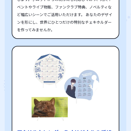
ベントやライブ物販、ファンクラブ特典、ノベルティな
ど幅広いシーンでご活用いただけます。 あなたのデザイ
ンを形にし、世界にひとつだけの特別なチェキホルダー
を作ってみませんか。