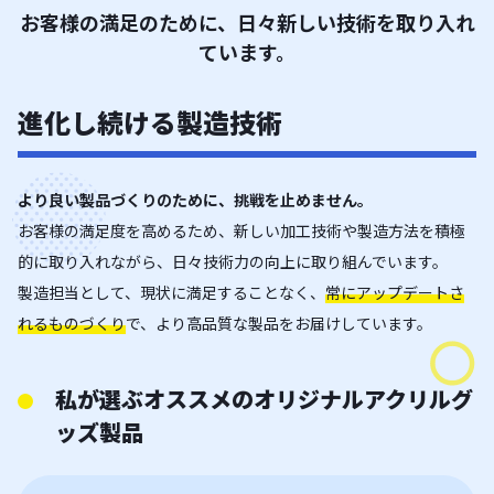
お客様の満足のために、日々新しい技術を取り入れ
ています。
進化し続ける製造技術
より良い製品づくりのために、挑戦を止めません。
お客様の満足度を高めるため、新しい加工技術や製造方法を積極
的に取り入れながら、日々技術力の向上に取り組んでいます。
製造担当として、現状に満足することなく、
常にアップデートさ
れるものづくり
で、より高品質な製品をお届けしています。
私が選ぶオススメのオリジナルアクリルグ
ッズ製品