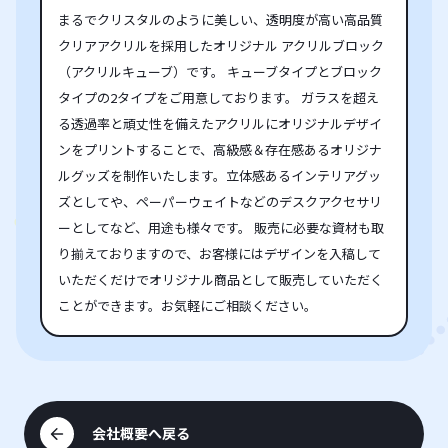
まるでクリスタルのように美しい、透明度が高い高品質
クリアアクリルを採用したオリジナル アクリルブロック
（アクリルキューブ）です。 キューブタイプとブロック
タイプの2タイプをご用意しております。 ガラスを超え
る透過率と頑丈性を備えたアクリルにオリジナルデザイ
ンをプリントすることで、高級感＆存在感あるオリジナ
ルグッズを制作いたします。立体感あるインテリアグッ
ズとしてや、ペーパーウェイトなどのデスクアクセサリ
ーとしてなど、用途も様々です。 販売に必要な資材も取
り揃えておりますので、お客様にはデザインを入稿して
いただくだけでオリジナル商品として販売していただく
ことができます。お気軽にご相談ください。
会社概要へ戻る