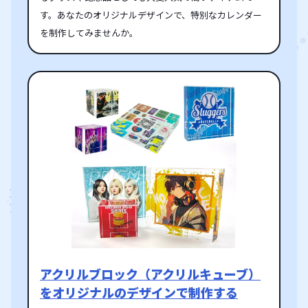
す。あなたのオリジナルデザインで、特別なカレンダー
を制作してみませんか。
アクリルブロック（アクリルキューブ）
をオリジナルのデザインで制作する