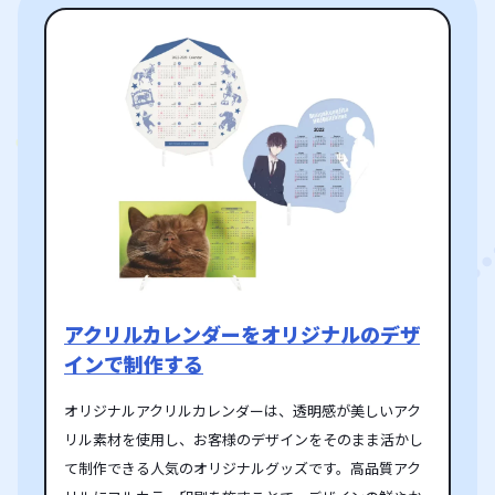
アクリルカレンダーをオリジナルのデザ
インで制作する
オリジナルアクリルカレンダーは、透明感が美しいアク
リル素材を使用し、お客様のデザインをそのまま活かし
て制作できる人気のオリジナルグッズです。高品質アク