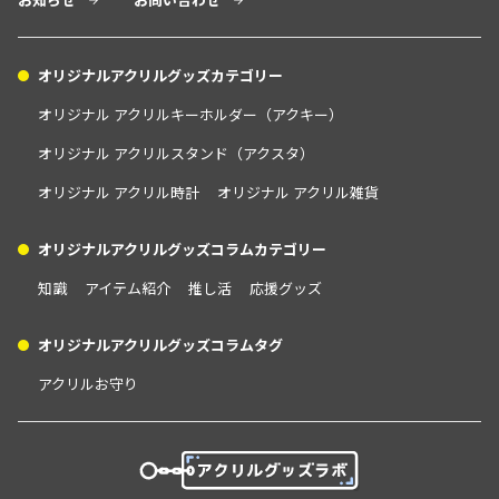
オリジナルアクリルグッズカテゴリー
オリジナル アクリルキーホルダー（アクキー）
オリジナル アクリルスタンド（アクスタ）
オリジナル アクリル時計
オリジナル アクリル雑貨
オリジナルアクリルグッズコラムカテゴリー
知識
アイテム紹介
推し活
応援グッズ
オリジナルアクリルグッズコラムタグ
アクリルお守り