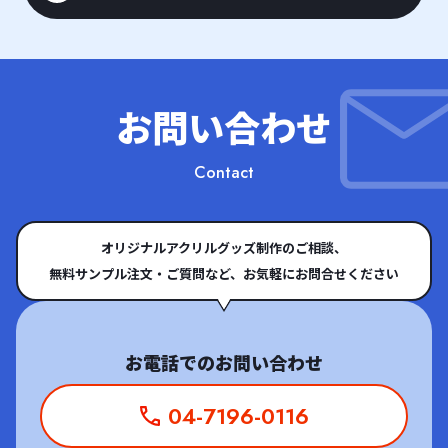
お問い合わせ
Contact
オリジナルアクリルグッズ制作のご相談、
無料サンプル注文・ご質問など、お気軽にお問合せください
お電話でのお問い合わせ
04-7196-0116