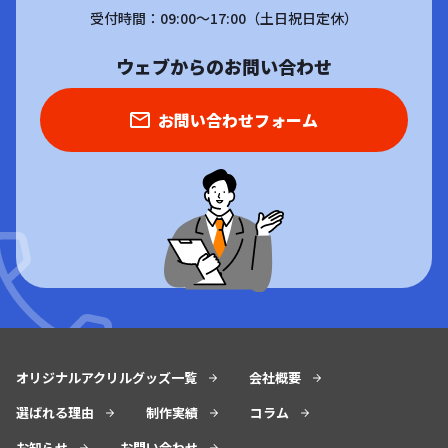
受付時間：09:00～17:00（土日祝日定休）
ウェブからのお問い合わせ
お問い合わせフォーム
オリジナルアクリルグッズ一覧
会社概要
選ばれる理由
制作実績
コラム
お知らせ
お問い合わせ