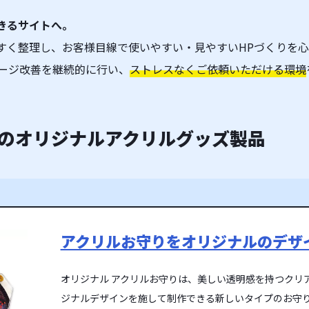
きるサイトへ。
すく整理し、お客様目線で使いやすい・見やすいHPづくりを心
ページ改善を継続的に行い、
ストレスなくご依頼いただける環境
のオリジナルアクリルグッズ製品
アクリルお守りをオリジナルのデザ
オリジナル アクリルお守りは、美しい透明感を持つクリ
ジナルデザインを施して制作できる新しいタイプのお守