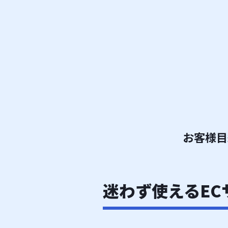
お客様目
迷わず使えるEC