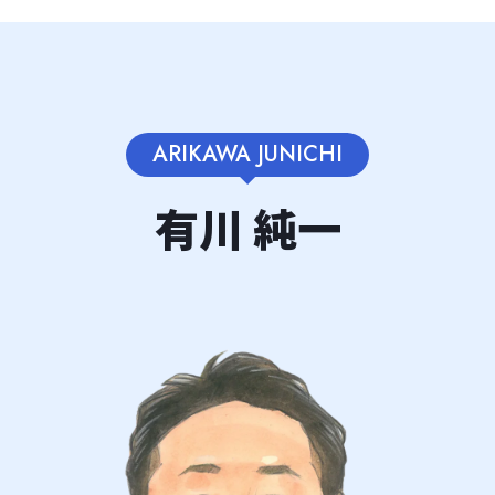
ARIKAWA JUNICHI
有川 純一