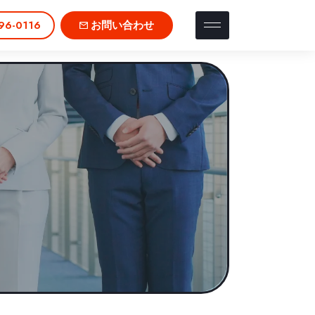
96-0116
お問い合わせ