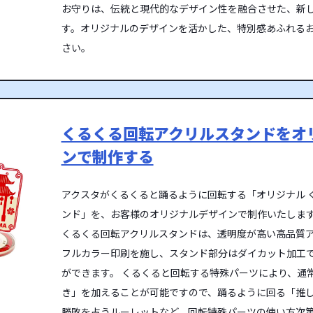
お守りは、伝統と現代的なデザイン性を融合させた、新
す。オリジナルのデザインを活かした、特別感あふれる
さい。
くるくる回転アクリルスタンドをオ
ンで制作する
アクスタがくるくると踊るように回転する「オリジナル 
ンド」を、お客様のオリジナルデザインで制作いたします
くるくる回転アクリルスタンドは、透明度が高い高品質
フルカラー印刷を施し、スタンド部分はダイカット加工
ができます。 くるくると回転する特殊パーツにより、通
き」を加えることが可能ですので、踊るように回る「推
勝敗を占うルーレットなど、回転特殊パーツの使い方次