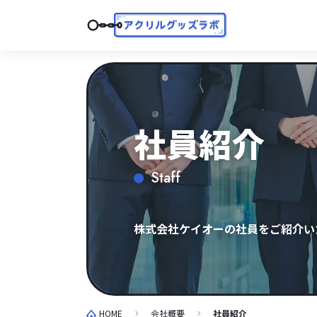
社員紹介
Staff
株式会社ケイオーの社員をご紹介い
HOME
会社概要
社員紹介