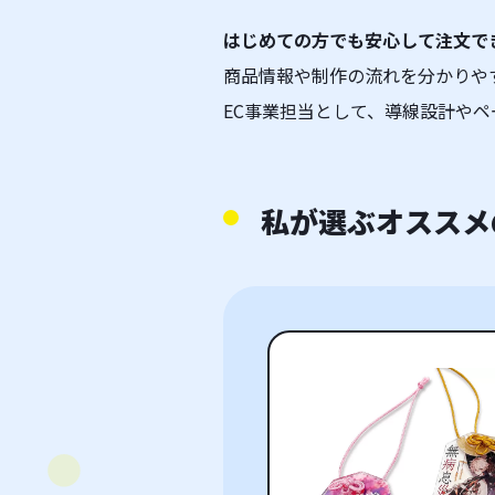
はじめての方でも安心して注文で
商品情報や制作の流れを分かりや
EC事業担当として、導線設計や
私が選ぶオススメ