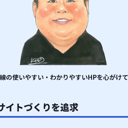
線の使いやすい・わかりやすいHPを心がけ
サイトづくりを追求