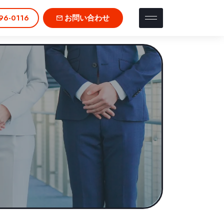
96-0116
お問い合わせ