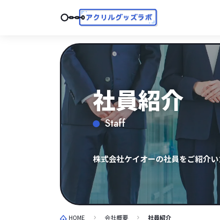
社員紹介
Staff
株式会社ケイオーの社員をご紹介い
HOME
会社概要
社員紹介