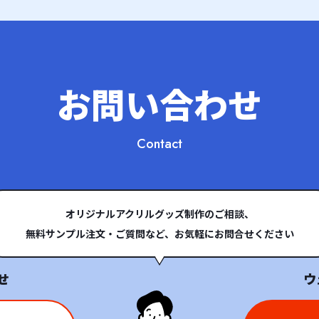
お問い合わせ
Contact
オリジナルアクリルグッズ制作のご相談、
無料サンプル注文・ご質問など、お気軽にお問合せください
せ
ウ