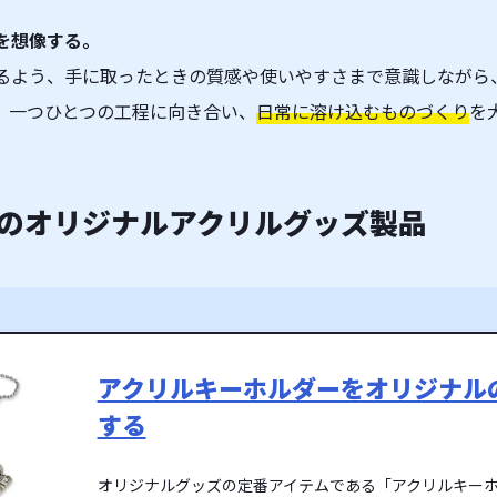
を想像する。
るよう、手に取ったときの質感や使いやすさまで意識しながら
、一つひとつの工程に向き合い、
日常に溶け込むものづくり
を
のオリジナルアクリルグッズ製品
アクリルキーホルダーをオリジナル
する
オリジナルグッズの定番アイテムである「アクリルキー