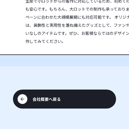
生産で小ロットからの製作に対応しているため、初めて
も安心です。もちろん、大ロットでの制作も承っており
ペーンに合わせた大規模展開にも対応可能です。 オリジナ
は、装飾性と実用性を兼ね備えたグッズとして、ファン
いなしのアイテムです。ぜひ、お客様ならではのデザイ
作してみてください。
会社概要へ戻る