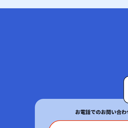
お電話でのお問い合わ