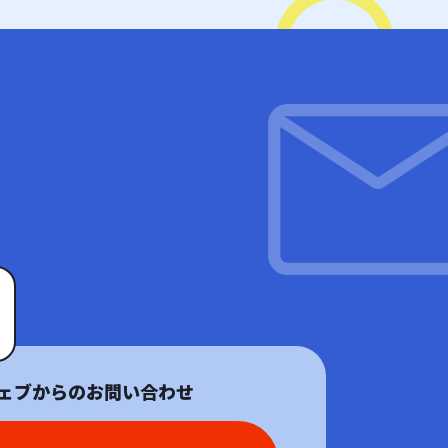
ェブからのお問い合わせ