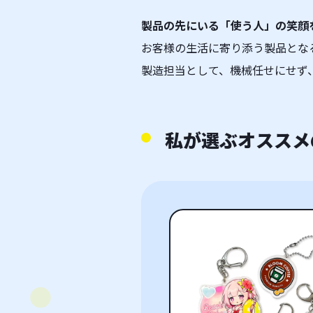
製品の先にいる「使う人」の笑顔
お客様の生活に寄り添う製品とな
製造担当として、機械任せにせず
私が選ぶオススメ