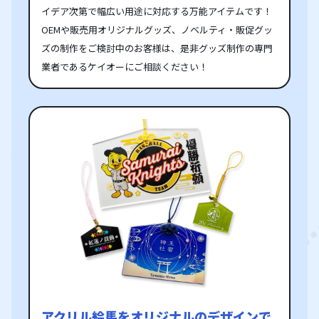
イデア次第で幅広い用途に対応する万能アイテムです！
OEMや販売用オリジナルグッズ、ノベルティ・販促グッ
ズの制作をご検討中のお客様は、是非グッズ制作の専門
業者であるケイオーにご相談ください！
アクリル絵馬をオリジナルのデザインで