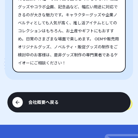
グッズやコラボ企画、記念品など、幅広い用途に対応で
きるのが大きな魅力です。キャラクターグッズや企業ノ
ベルティとしても人気が高く、推し活アイテムとしての
コレクションはもちろん、お土産やギフトにもおすす
め。日常のさまざまな場面で楽しめます。 OEMや販売用
オリジナルグッズ、ノベルティ・販促グッズの制作をご
検討中のお客様は、是非グッズ制作の専門業者であるケ
イオーにご相談ください！
会社概要へ戻る