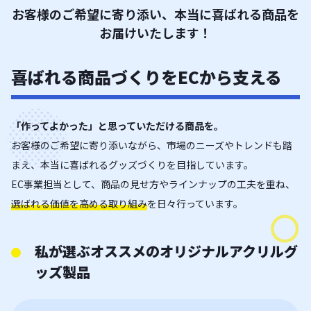
お客様のご希望に寄り添い、本当に喜ばれる商品を
お届けいたします！
喜ばれる商品づくりをECから支える
「作ってよかった」と思っていただける商品を。
お客様のご希望に寄り添いながら、市場のニーズやトレンドも踏
まえ、本当に喜ばれるグッズづくりを目指しています。
EC事業担当として、商品の見せ方やラインナップの工夫を重ね、
選ばれる価値を高める取り組み
を日々行っています。
私が選ぶオススメのオリジナルアクリルグ
ッズ製品