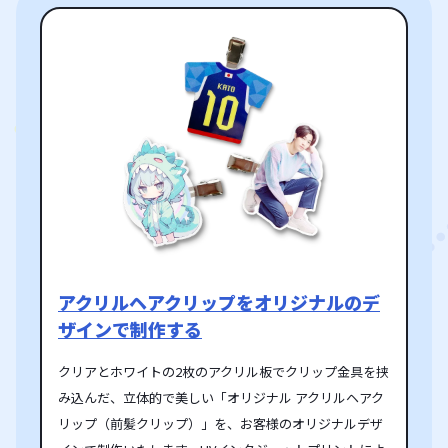
アクリルヘアクリップをオリジナルのデ
ザインで制作する
クリアとホワイトの2枚のアクリル板でクリップ金具を挟
み込んだ、立体的で美しい「オリジナル アクリルヘアク
リップ（前髪クリップ）」を、お客様のオリジナルデザ