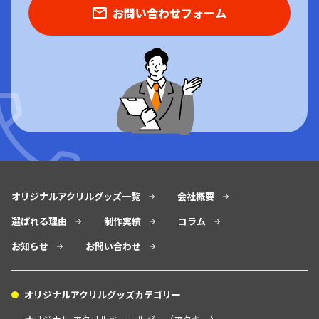
お問い合わせフォーム
オリジナルアクリルグッズ一覧
会社概要
選ばれる理由
制作実績
コラム
お知らせ
お問い合わせ
オリジナルアクリルグッズカテゴリー