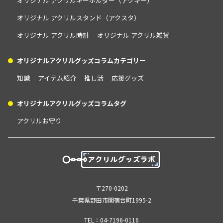
オリジナル アクリルキーホルダー（アクキー）
オリジナル アクリルスタンド（アクスタ）
オリジナル アクリル時計
オリジナル アクリル雑貨
オリジナルアクリルグッズコラムカテゴリー
知識
アイテム紹介
推し活
応援グッズ
オリジナルアクリルグッズコラムタグ
アクリルお守り
〒270-0202
千葉県野田市関宿台町1995-2
TEL：
04-7196-0116