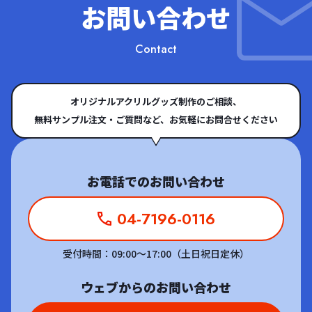
お問い合わせ
Contact
オリジナルアクリルグッズ制作のご相談、
無料サンプル注文・ご質問など、お気軽にお問合せください
お電話でのお問い合わせ
04-7196-0116
受付時間：09:00～17:00（土日祝日定休）
ウェブからのお問い合わせ