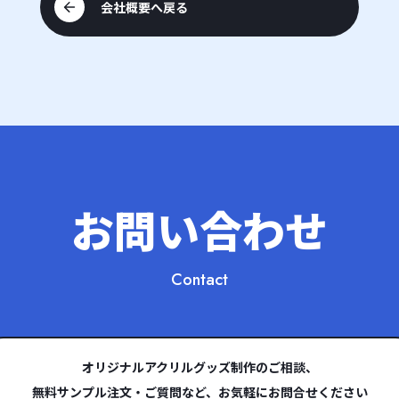
会社概要へ戻る
お問い合わせ
Contact
オリジナルアクリルグッズ制作のご相談、
無料サンプル注文・ご質問など、お気軽にお問合せください