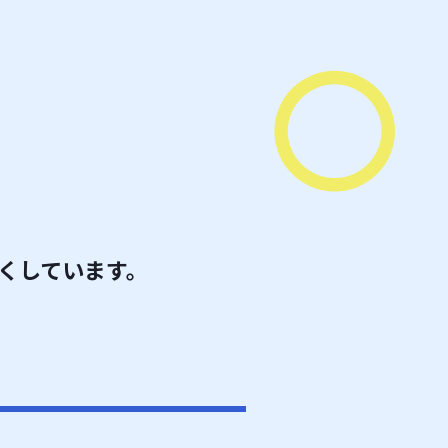
くしています。