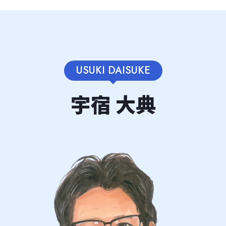
USUKI DAISUKE
宇宿 大典