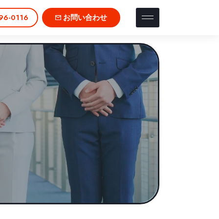
96-0116
お問い合わせ