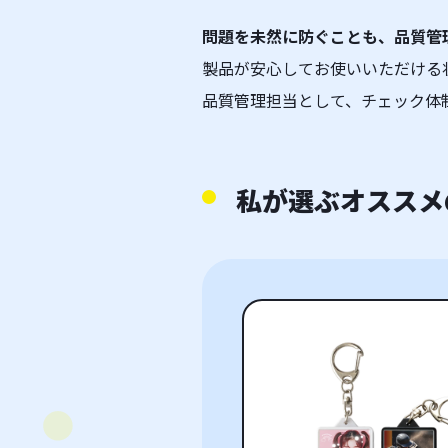
問題を未然に防ぐことも、品質管
製品が安心してお使いいただける
品質管理担当として、チェック体
私が選ぶオススメ