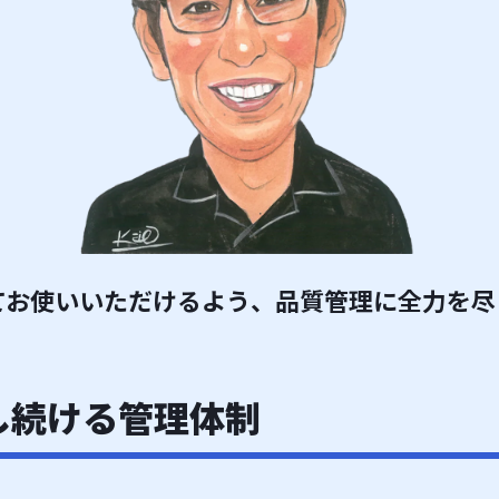
てお使いいただけるよう、品質管理に全力を尽
し続ける管理体制