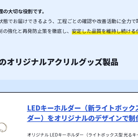
理の大切な役割です。
状態でお届けできるよう、工程ごとの確認や改善活動に全力で
制の強化と再発防止策を徹底し、
安定した品質を維持し続ける
のオリジナルアクリルグッズ製品
LEDキーホルダー（新ライトボック
ダー）をオリジナルのデザインで制
オリジナル LEDキーホルダー（ライトボックス型 光る