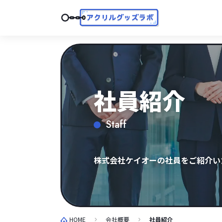
社員紹介
Staff
株式会社ケイオーの社員をご紹介い
HOME
会社概要
社員紹介