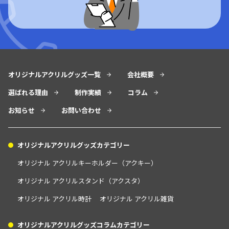
オリジナルアクリルグッズ一覧
会社概要
選ばれる理由
制作実績
コラム
お知らせ
お問い合わせ
オリジナルアクリルグッズカテゴリー
オリジナル アクリルキーホルダー（アクキー）
オリジナル アクリルスタンド（アクスタ）
オリジナル アクリル時計
オリジナル アクリル雑貨
オリジナルアクリルグッズコラムカテゴリー