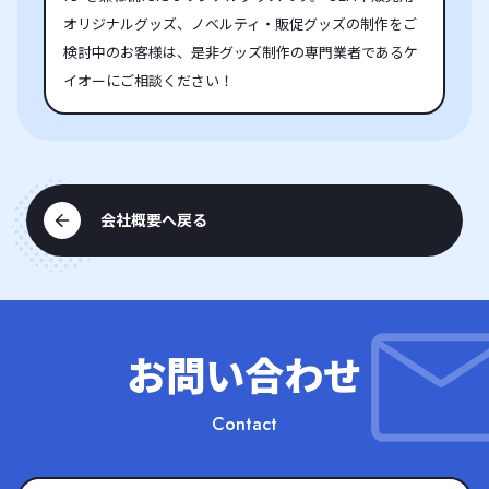
オリジナルグッズ、ノベルティ・販促グッズの制作をご
検討中のお客様は、是非グッズ制作の専門業者であるケ
イオーにご相談ください！
会社概要へ戻る
お問い合わせ
Contact