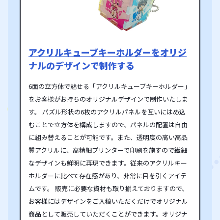
アクリルキューブキーホルダーをオリジ
ナルのデザインで制作する
6面の立方体で魅せる「アクリルキューブキーホルダー」
をお客様がお持ちのオリジナルデザインで制作いたしま
す。 パズル形状の6枚のアクリルパネルを互いにはめ込
むことで立方体を構成しますので、パネルの配置は自由
に組み替えることが可能です。また、透明度の高い高品
質アクリルに、高精細プリンターで印刷を施すので繊細
なデザインも鮮明に再現できます。従来のアクリルキー
ホルダーに比べて存在感があり、非常に目を引くアイテ
ムです。 販売に必要な資材も取り揃えておりますので、
お客様にはデザインをご入稿いただくだけでオリジナル
商品として販売していただくことができます。オリジナ