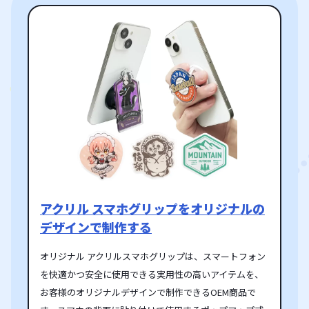
アクリル スマホグリップをオリジナルの
デザインで制作する
オリジナル アクリルスマホグリップは、スマートフォン
を快適かつ安全に使用できる実用性の高いアイテムを、
お客様のオリジナルデザインで制作できるOEM商品で