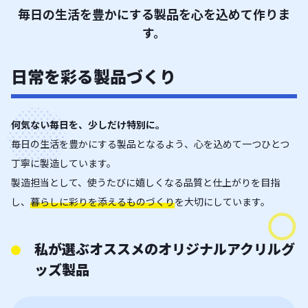
毎日の生活を豊かにする製品を心を込めて作りま
す。
日常を彩る製品づくり
何気ない毎日を、少しだけ特別に。
毎日の生活を豊かにする製品となるよう、心を込めて一つひとつ
丁寧に製造しています。
製造担当として、使うたびに嬉しくなる品質と仕上がりを目指
し、
暮らしに彩りを添えるものづくり
を大切にしています。
私が選ぶオススメのオリジナルアクリルグ
ッズ製品