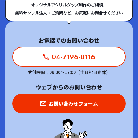
オリジナルアクリルグッズ制作のご相談、
無料サンプル注文・ご質問など、お気軽にお問合せください
お電話でのお問い合わせ
04-7196-0116
受付時間：09:00～17:00（土日祝日定休）
ウェブからのお問い合わせ
お問い合わせフォーム