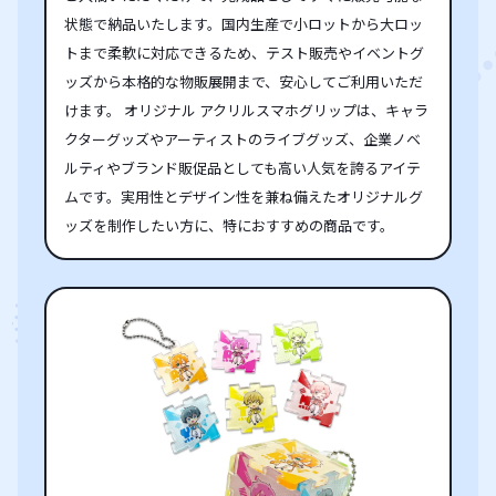
状態で納品いたします。国内生産で小ロットから大ロッ
トまで柔軟に対応できるため、テスト販売やイベントグ
ッズから本格的な物販展開まで、安心してご利用いただ
けます。 オリジナル アクリルスマホグリップは、キャラ
クターグッズやアーティストのライブグッズ、企業ノベ
ルティやブランド販促品としても高い人気を誇るアイテ
ムです。実用性とデザイン性を兼ね備えたオリジナルグ
ッズを制作したい方に、特におすすめの商品です。