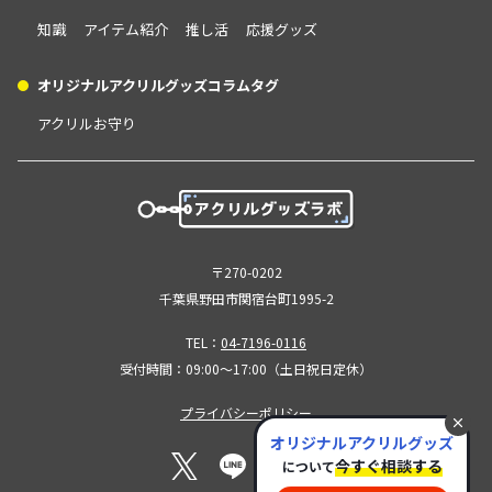
知識
アイテム紹介
推し活
応援グッズ
オリジナルアクリルグッズコラムタグ
アクリルお守り
〒270-0202
千葉県野田市関宿台町1995-2
TEL：
04-7196-0116
受付時間：09:00～17:00（土日祝日定休）
プライバシーポリシー
オリジナルアクリルグッズ
今すぐ相談する
について