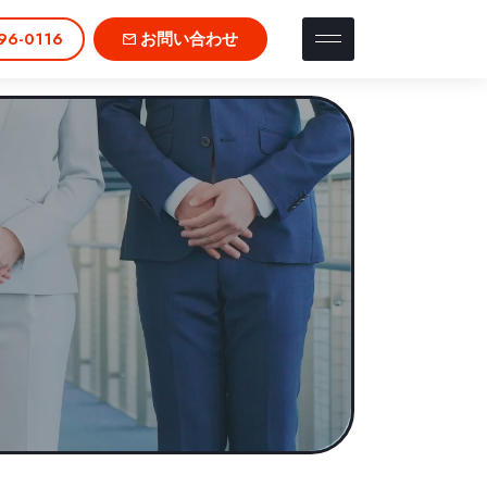
96-0116
お問い合わせ