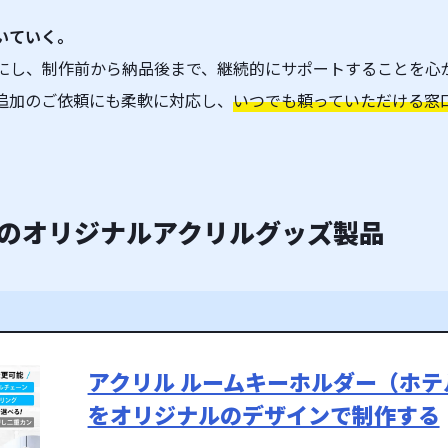
いていく。
にし、制作前から納品後まで、継続的にサポートすることを心
追加のご依頼にも柔軟に対応し、
いつでも頼っていただける窓
のオリジナルアクリルグッズ製品
アクリル ルームキーホルダー（ホ
をオリジナルのデザインで制作する