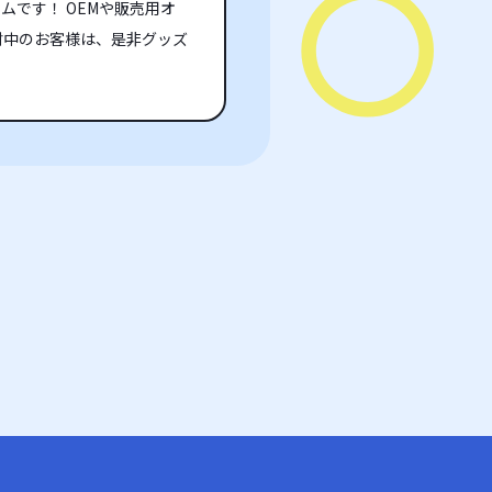
です！ OEMや販売用オ
討中のお客様は、是非グッズ