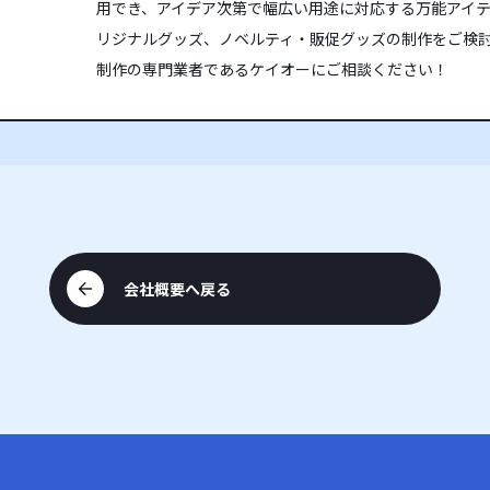
用でき、アイデア次第で幅広い用途に対応する万能アイテム
リジナルグッズ、ノベルティ・販促グッズの制作をご検
制作の専門業者であるケイオーにご相談ください！
会社概要へ戻る