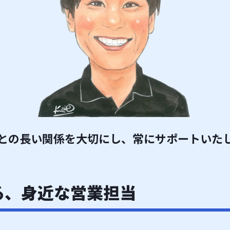
との長い関係を大切にし、常にサポートいた
る、身近な営業担当