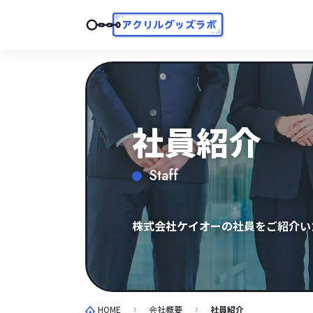
社員紹介
Staff
株式会社ケイオーの社員をご紹介い
HOME
会社概要
社員紹介