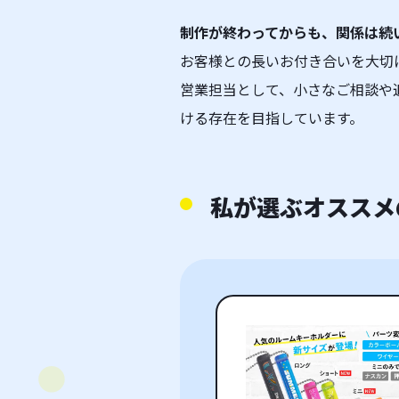
制作が終わってからも、関係は続
お客様との長いお付き合いを大切
営業担当として、小さなご相談や
ける存在を目指しています。
私が選ぶオススメ