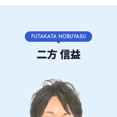
FUTAKATA NOBUYASU
二方 信益