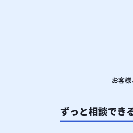
お客様
ずっと相談でき