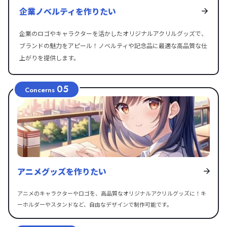
企業ノベルティを作りたい
企業のロゴやキャラクターを活かしたオリジナルアクリルグッズで、
ブランドの魅力をアピール！ノベルティや記念品に最適な高品質な仕
上がりを提供します。
05
Concerns
アニメグッズを作りたい
アニメのキャラクターやロゴを、高品質なオリジナルアクリルグッズに！キ
ーホルダーやスタンドなど、自由なデザインで制作可能です。