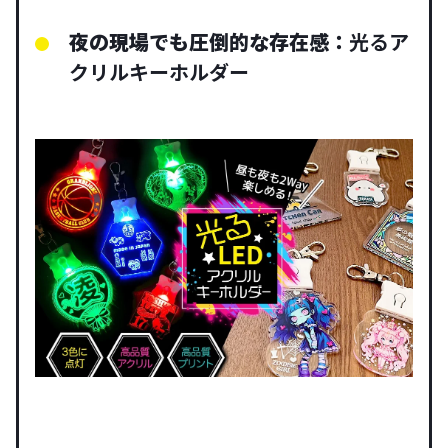
夜の現場でも圧倒的な存在感：
光るア
クリルキーホルダー