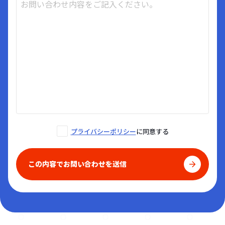
プライバシーポリシー
に同意する
この内容でお問い合わせを送信