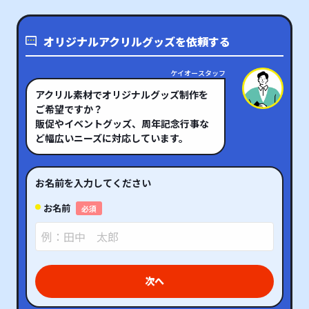
オリジナルアクリルグッズを依頼する
ケイオースタッフ
アクリル素材でオリジナルグッズ制作を
ご希望ですか？
販促やイベントグッズ、周年記念行事な
ど幅広いニーズに対応しています。
お名前を入力してください
お名前
必須
次へ