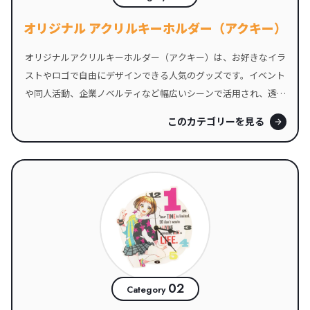
オリジナル アクリルキーホルダー（アクキー）
オリジナルアクリルキーホルダー（アクキー）は、お好きなイラ
ストやロゴで自由にデザインできる人気のグッズです。イベント
や同人活動、企業ノベルティなど幅広いシーンで活用され、透明
感のある素材と高い耐久性が魅力。プレゼントや記念品にもおす
このカテゴリーを見る
すめです。
02
Category