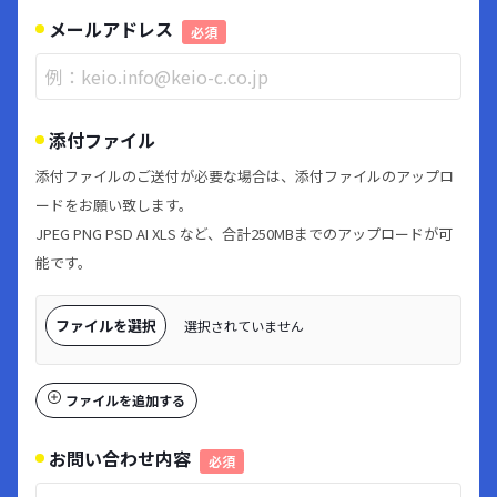
メールアドレス
必須
添付ファイル
添付ファイルのご送付が必要な場合は、添付ファイルのアップロ
ードをお願い致します。
JPEG PNG PSD AI XLS など、合計250MBまでのアップロードが可
能です。
ファイルを選択
選択されていません
ファイルを追加する
お問い合わせ内容
必須