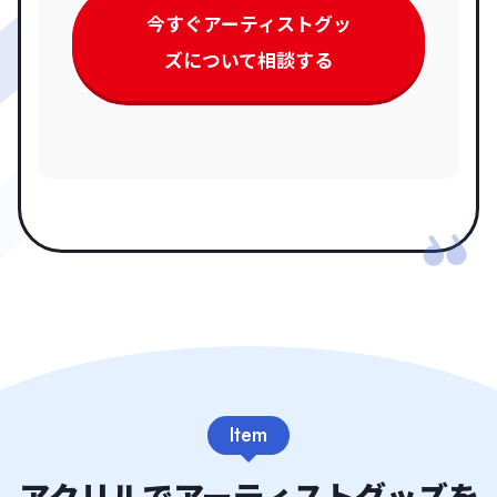
今すぐアーティストグッ
ズについて相談する
Item
アクリルでアーティストグッズを