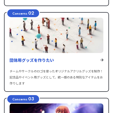
02
Concerns
団体用グッズを作りたい
チームやサークルのロゴを使ったオリジナルアクリルグッズを制作！
記念品やイベント用グッズとして、統一感のある特別なアイテムをお
作りします
03
Concerns