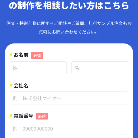
の制作を相談したい方はこちら
注文・特別仕様に関するご相談やご質問、無料サンプル注文もお
気軽にお問い合わせください。
お名前
必須
会社名
電話番号
必須