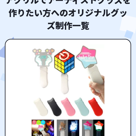
作りたい方へのオリジナルグッ
ズ制作一覧