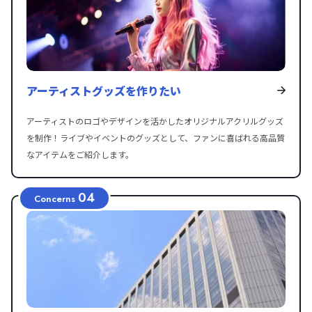
アーティストグッズを作りたい
アーティストのロゴやデザインを活かしたオリジナルアクリルグッズ
を制作！ライブやイベントのグッズとして、ファンに喜ばれる高品質
なアイテムをご紹介します。
04
Concerns