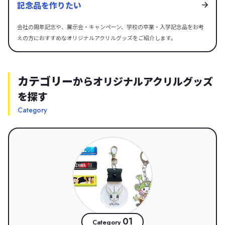
記念品を作りたい
会社の周年記念や、展示会・キャンペーン、学校の卒業・入学記念品をお考
えの方におすすめなオリジナルアクリルグッズをご紹介します。
カテゴリー
からオリジナルアクリルグッズ
を探す
Category
01
Category