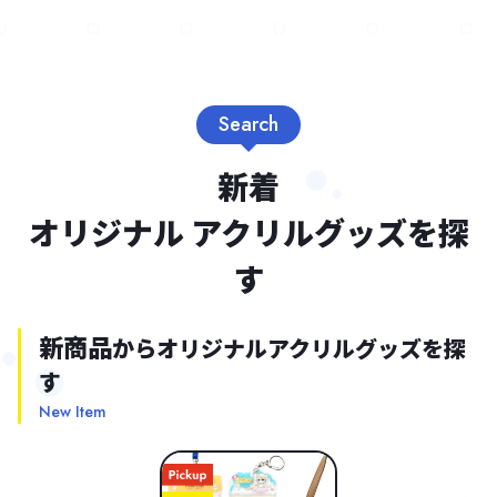
Search
新着
オリジナル アクリルグッズを探
す
新商品
からオリジナルアクリルグッズを探
す
New Item