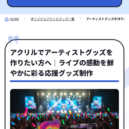
HOME
オリジナルアクリルグッズ一覧
アーティストグッズを作りた
アクリルでアーティストグッズを
作りたい方へ｜ライブの感動を鮮
やかに彩る応援グッズ制作