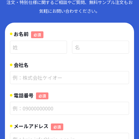
注文・特別仕様に関するご相談やご質問、無料サンプル注文もお
気軽にお問い合わせください。
お名前
必須
会社名
電話番号
必須
メールアドレス
必須