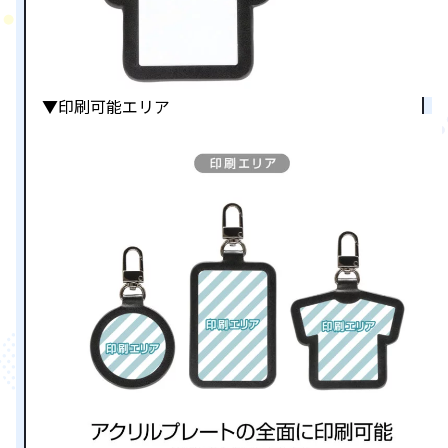
▼印刷可能エリア