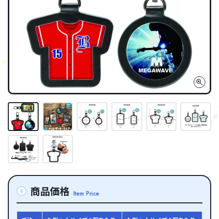
商品価格
Item Price