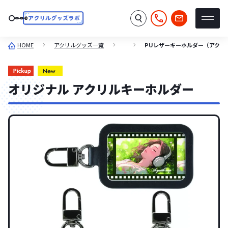
HOME
アクリルグッズ一覧
PUレザーキーホルダー（アクリ
オリジナル アクリルキーホルダー