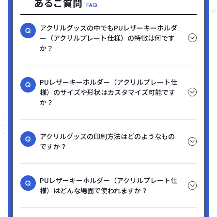
あるご質問
FAQ
アクリルグッズの中でもPUレザーキーホルダ
ー（アクリルプレート仕様）の特徴は何です
か？
PUレザーキーホルダー（アクリルプレート仕
様）のサイズや形状はカスタマイズ可能です
か？
アクリルグッズの印刷方法はどのようなもの
ですか？
PUレザーキーホルダー（アクリルプレート仕
様）はどんな場面で使われますか？