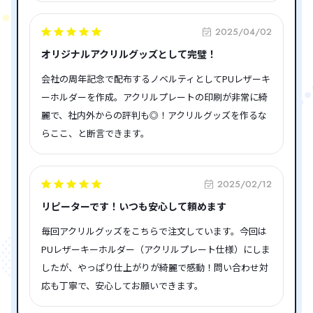
2025/04/02
オリジナルアクリルグッズとして完璧！
会社の周年記念で配布するノベルティとしてPUレザーキ
ーホルダーを作成。アクリルプレートの印刷が非常に綺
麗で、社内外からの評判も◎！アクリルグッズを作るな
らここ、と断言できます。
2025/02/12
リピーターです！いつも安心して頼めます
毎回アクリルグッズをこちらで注文しています。今回は
PUレザーキーホルダー（アクリルプレート仕様）にしま
したが、やっぱり仕上がりが綺麗で感動！問い合わせ対
応も丁寧で、安心してお願いできます。