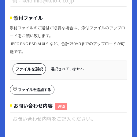
添付ファイル
添付ファイルのご送付が必要な場合は、添付ファイルのアップロ
ードをお願い致します。
JPEG PNG PSD AI XLS など、合計250MBまでのアップロードが可
能です。
ファイルを選択
選択されていません
ファイルを追加する
お問い合わせ内容
必須