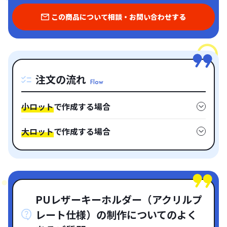
この商品について相談・お問い合わせする
注文の流れ
Flow
小ロット
で作成する場合
大ロット
で作成する場合
PUレザーキーホルダー（アクリルプ
レート仕様）の制作についてのよく