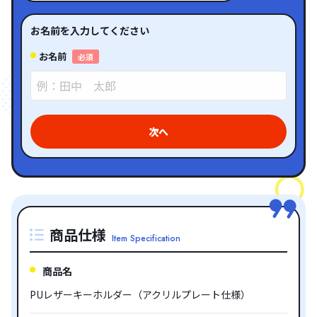
お名前を入力してください
お名前
必須
次へ
商品仕様
Item Specification
商品名
PUレザーキーホルダー（アクリルプレート仕様）