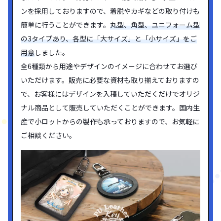
ンを採用しておりますので、着脱やカギなどの取り付けも
簡単に行うことができます。
丸型、角型、ユニフォーム型
の3タイプあり、各型に「大サイズ」と「小サイズ」をご
用意
しました。
全6種類から用途やデザインのイメージに合わせてお選び
いただけます。販売に必要な資材も取り揃えておりますの
で、お客様にはデザインを入稿していただくだけでオリジ
ナル商品として販売していただくことができます。国内生
産で小ロットからの製作も承っておりますので、お気軽に
ご相談ください。