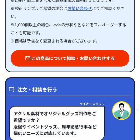
※印刷・加工費を含んだ製品本体の価格目安となります。
※校正サンプルご希望の場合は
お問い合わせ
よりご相談くださ
い。
※1,000個以上の場合、本体の形状や色などをフルオーダーする
ことも可能です。
※価格は予告なく変更される場合がございます。
この商品について相談・お問い合わせする
注文・相談を行う
ケイオースタッフ
アクリル素材でオリジナルグッズ制作をご
希望ですか？
販促やイベントグッズ、周年記念行事など
幅広いニーズに対応しています。