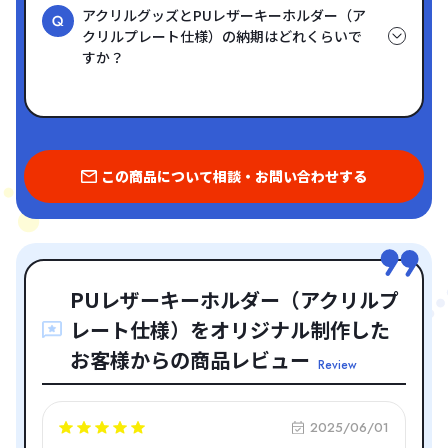
アクリルグッズとPUレザーキーホルダー（ア
クリルプレート仕様）の納期はどれくらいで
すか？
この商品について相談・お問い合わせする
PUレザーキーホルダー（アクリルプ
レート仕様）をオリジナル制作した
お客様からの商品レビュー
Review
2025/06/01