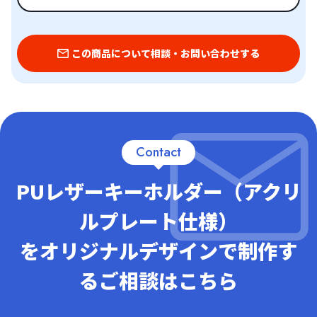
この商品について相談・お問い合わせする
Contact
PUレザーキーホルダー（アクリ
ルプレート仕様）
をオリジナルデザインで制作す
るご相談はこちら