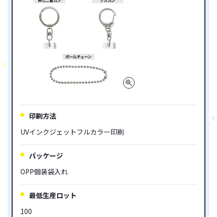
印刷方法
UVインクジェットフルカラー印刷
パッケージ
OPP個装袋入れ
最低生産ロット
100