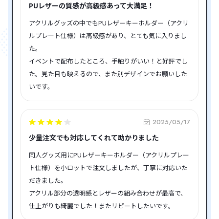
PUレザーの質感が高級感あって大満足！
アクリルグッズの中でもPUレザーキーホルダー（アクリ
ルプレート仕様）は高級感があり、とても気に入りまし
た。
イベントで配布したところ、手触りがいい！と好評でし
た。見た目も映えるので、また別デザインでお願いした
いです。
2025/05/17
少量注文でも対応してくれて助かりました
同人グッズ用にPUレザーキーホルダー（アクリルプレー
ト仕様）を小ロットで注文しましたが、丁寧に対応いた
だきました。
アクリル部分の透明感とレザーの組み合わせが最高で、
仕上がりも綺麗でした！またリピートしたいです。