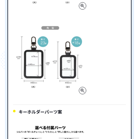
キーホルダーパーツ案