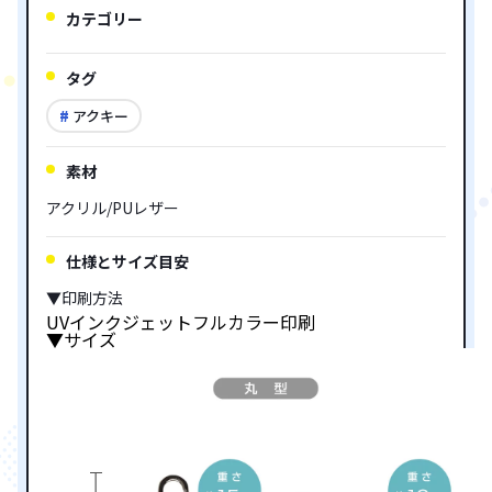
カテゴリー
タグ
アクキー
素材
アクリル/PUレザー
仕様とサイズ目安
▼印刷方法
UVインクジェットフルカラー印刷
▼サイズ