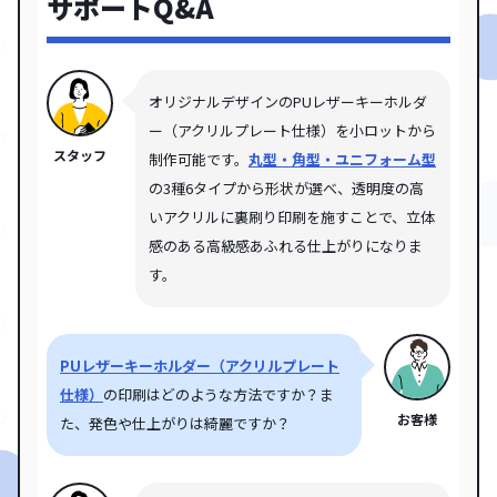
サポートQ&A
オリジナルデザインのPUレザーキーホルダ
ー（アクリルプレート仕様）
を小ロットから
スタッフ
制作可能です。
丸型・角型・ユニフォーム型
の3種6タイプから形状が選べ、透明度の高
いアクリルに裏刷り印刷を施すことで、立体
感のある高級感あふれる仕上がりになりま
す。
PUレザーキーホルダー（アクリルプレート
仕様）
の印刷はどのような方法ですか？ま
お客様
た、発色や仕上がりは綺麗ですか？