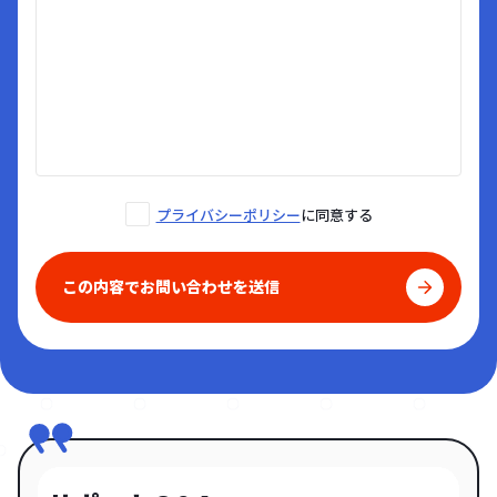
プライバシーポリシー
に同意する
この内容でお問い合わせを送信