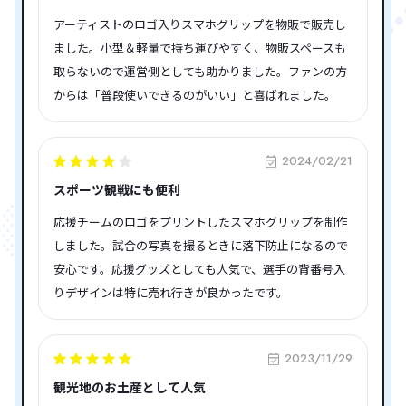
アーティストのロゴ入りスマホグリップを物販で販売し
ました。小型＆軽量で持ち運びやすく、物販スペースも
取らないので運営側としても助かりました。ファンの方
からは「普段使いできるのがいい」と喜ばれました。
2024/02/21
スポーツ観戦にも便利
応援チームのロゴをプリントしたスマホグリップを制作
しました。試合の写真を撮るときに落下防止になるので
安心です。応援グッズとしても人気で、選手の背番号入
りデザインは特に売れ行きが良かったです。
2023/11/29
観光地のお土産として人気