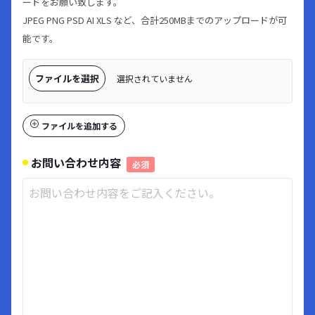
ードをお願い致します。
JPEG PNG PSD AI XLS など、合計250MBまでのアップロードが可
能です。
ファイルを選択
選択されていません
ファイルを追加する
お問い合わせ内容
必須