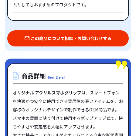
ムとしてもおすすめのプロダクトです。
この商品について相談・お問い合わせする
商品詳細
Item Detail
オリジナル アクリルスマホグリップ
は、スマートフォン
を快適かつ安全に使用できる実用性の高いアイテムを、お
客様のオリジナルデザインで制作できるOEM商品です。
スマホの背面に貼り付けて使用するポップアップ式で、持
ちやすさや安定感を大幅にアップさせます。
大きな特長は、アクリルダイカットによる自由な形状表現