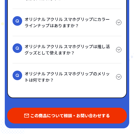
オリジナル アクリル スマホグリップにカラー
ラインナップはありますか？
オリジナル アクリル スマホグリップは推し活
グッズとして使えますか？
オリジナル アクリル スマホグリップのメリッ
トは何ですか？
この商品について相談・お問い合わせする