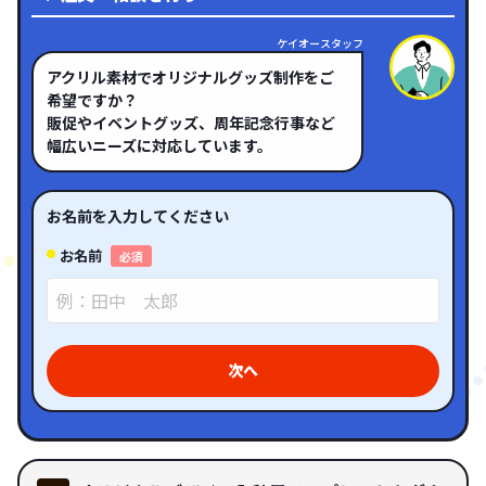
ケイオースタッフ
アクリル素材でオリジナルグッズ制作をご
希望ですか？
販促やイベントグッズ、周年記念行事など
幅広いニーズに対応しています。
お名前を入力してください
お名前
必須
次へ