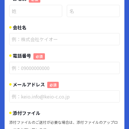
会社名
電話番号
必須
メールアドレス
必須
添付ファイル
添付ファイルのご送付が必要な場合は、添付ファイルのアップロ