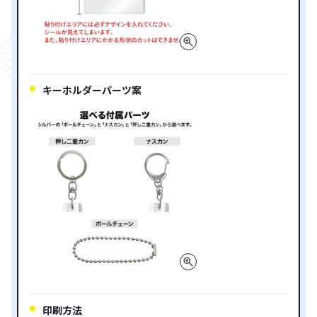
キーホルダーパーツ案
印刷方法