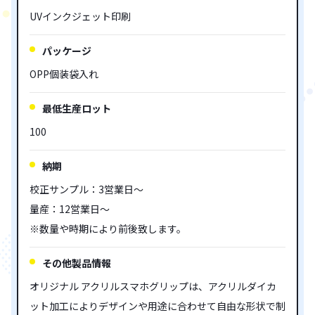
UVインクジェット印刷
パッケージ
OPP個装袋入れ
最低生産ロット
100
納期
校正サンプル：3営業日～
量産：12営業日～
※数量や時期により前後致します。
その他製品情報
オリジナル アクリルスマホグリップは、アクリルダイカ
ット加工によりデザインや用途に合わせて自由な形状で制