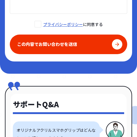
プライバシーポリシー
に同意する
この内容でお問い合わせを送信
サポートQ&A
オリジナルアクリルスマホグリップはどんな