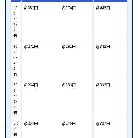
10
@352円
@378円
@445円
0
～
29
9
個
30
@271円
@291円
@342円
0
～
49
9
個
50
@264円
@283円
@333円
0
～
99
9
個
1,0
@257円
@275円
@324円
00
個