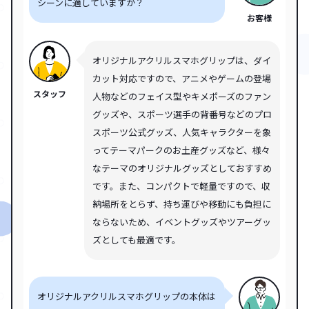
シーンに適していますか？
お客様
オリジナルアクリルスマホグリップは、ダイ
カット対応ですので、アニメやゲームの登場
スタッフ
人物などのフェイス型やキメポーズのファン
グッズや、スポーツ選手の背番号などのプロ
スポーツ公式グッズ、人気キャラクターを象
ってテーマパークのお土産グッズなど、様々
なテーマのオリジナルグッズとしておすすめ
です。また、コンパクトで軽量ですので、収
納場所をとらず、持ち運びや移動にも負担に
ならないため、イベントグッズやツアーグッ
ズとしても最適です。
オリジナルアクリルスマホグリップの本体は