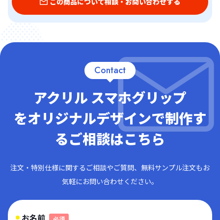
この商品について相談・お問い合わせする
Contact
アクリル スマホグリップ
をオリジナルデザインで制作す
るご相談はこちら
注文・特別仕様に関するご相談やご質問、無料サンプル注文もお
気軽にお問い合わせください。
お名前
必須