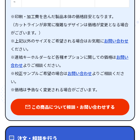
~
※印刷・加工費を含んだ製品本体の価格目安となります。
（カットラインが非常に複雑なデザインは価格が変更となる場合
がございます。）
※上記以外のサイズをご希望される場合はお気軽に
お問い合わせ
ください。
※連結キーホルダーなど各種オプションに関しての価格は
お問い
合わせ
よりご相談ください。
※校正サンプルご希望の場合は
お問い合わせ
よりご相談くださ
い。
※価格は予告なく変更される場合がございます。
この商品について相談・お問い合わせする
注文・相談を行う