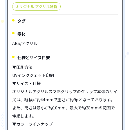
オリジナル アクリル雑貨
タグ
素材
ABS/アクリル
仕様とサイズ目安
▼印刷方法
UVインクジェット印刷
▼サイズ・仕様
オリジナルアクリルスマホグリップのグリップ本体のサイ
ズは、縦横が約44mmで重さが約9gとなっております。
また、高さは最小が約10mm、最大で約28mmの範囲で
伸縮します。
▼カラーラインナップ