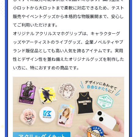
小ロットから大ロットまで柔軟に対応できるため、テスト
販売やイベントグッズから本格的な物販展開まで、安心し
てご利用いただけます。
オリジナル アクリルスマホグリップは、キャラクターグ
ッズやアーティストのライブグッズ、企業ノベルティやブ
ランド販促品としても高い人気を誇るアイテムです。実用
性とデザイン性を兼ね備えたオリジナルグッズを制作した
い方に、特におすすめの商品です。