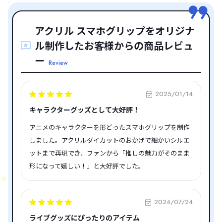
アクリル スマホグリップをオリジナ
ル制作したお客様からの商品レビュ
ー
Review
2025/01/14
キャラクターグッズとして大好評！
アニメのキャラクターを形どったスマホグリップを制作
しました。アクリルダイカットのおかげで細かいシルエ
ットまで再現でき、ファンから「推しの魅力がそのまま
形になって嬉しい！」と大好評でした。
2024/07/24
ライブグッズにぴったりのアイテム