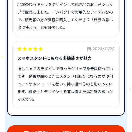
地域のゆるキャラをデザインして観光地のお土産ショッ
プで販売しました。コンパクトで実用的なアイテムなの
で、観光客の方が気軽に購入してくださり「旅行の思い
出に使える」と好評でした。
2023/11/29
スマホスタンドにもなる多機能さが魅力
推しキャラのデザインで作ったグリップを普段使ってい
ます。動画視聴のときにスタンド代わりになるのが便利
で、イヤホンコードを巻いて持ち運べるのも助かってい
ます。機能性とデザイン性を兼ね備えた満足度の高いグ
ッズです。