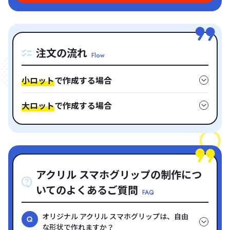
注文の流れ
Flow
小ロット
で作成する場合
大ロット
で作成する場合
アクリル スマホグリップの制作につ
いてのよくあるご質問
FAQ
オリジナル アクリル スマホグリップは、自由
な形状で作れますか？