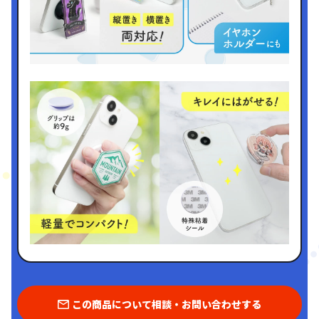
この商品について相談・お問い合わせする