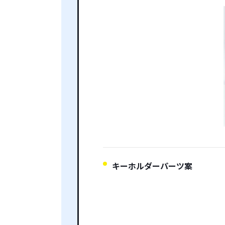
キーホルダーパーツ案