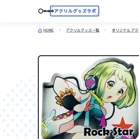
HOME
アクリルグッズ一覧
オリジナル ア