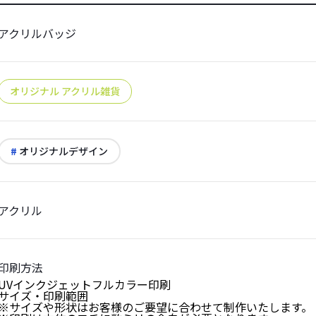
アクリルバッジ
オリジナル アクリル雑貨
オリジナルデザイン
アクリル
印刷方法
UVインクジェットフルカラー印刷
サイズ・印刷範囲
※サイズや形状はお客様のご要望に合わせて制作いたします。