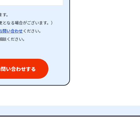
ます。
更となる場合がございます。）
お問い合わせ
ください。
相談ください。
お問い合わせする