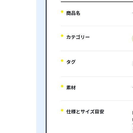
商品名
カテゴリー
タグ
素材
仕様とサイズ目安