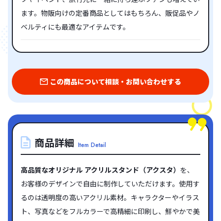
ます。物販向けの定番商品としてはもちろん、販促品やノ
ベルティにも最適なアイテムです。
この商品について相談・お問い合わせする
商品詳細
Item Detail
高品質なオリジナル アクリルスタンド（アクスタ）
を、
お客様のデザインで自由に制作していただけます。使用す
るのは透明度の高いアクリル素材。キャラクターやイラス
ト、写真などをフルカラーで高精細に印刷し、鮮やかで美