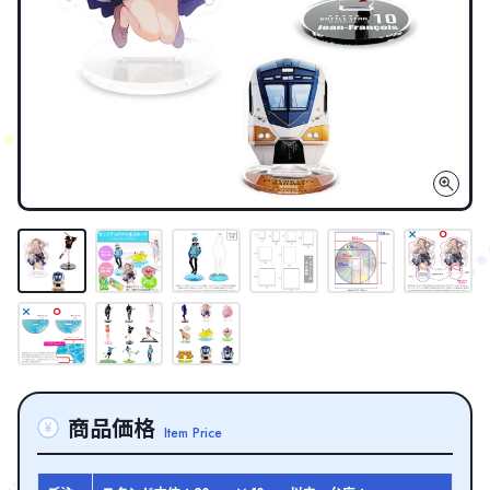
商品価格
Item Price