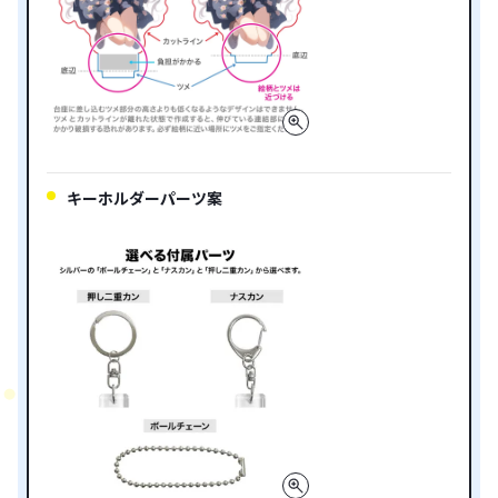
キーホルダーパーツ案