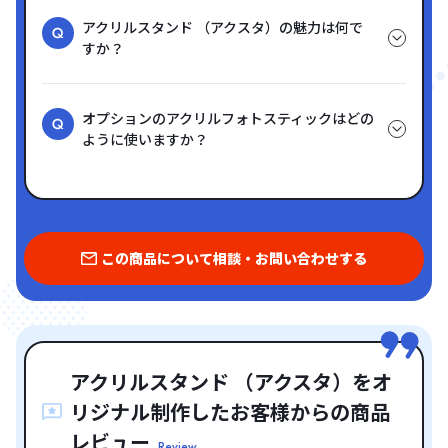
アクリルスタンド （アクスタ）の魅力は何で
すか？
オプションのアクリルフォトスティックはどの
ように使いますか？
この商品について相談・お問い合わせする
アクリルスタンド （アクスタ）をオ
リジナル制作したお客様からの商品
レビュー
Review