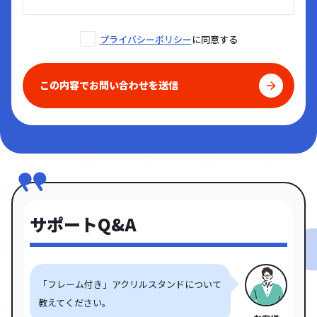
プライバシーポリシー
に同意する
この内容でお問い合わせを送信
サポートQ&A
「フレーム付き」アクリルスタンドについて
教えてください。