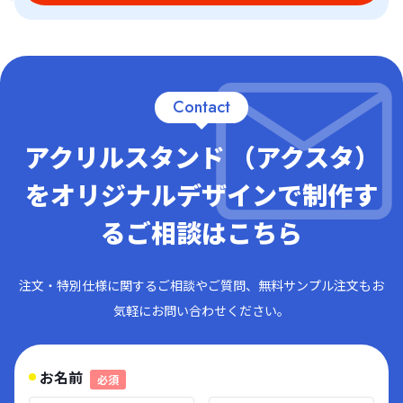
Contact
アクリルスタンド （アクスタ）
をオリジナルデザインで制作す
るご相談はこちら
注文・特別仕様に関するご相談やご質問、無料サンプル注文もお
気軽にお問い合わせください。
お名前
必須