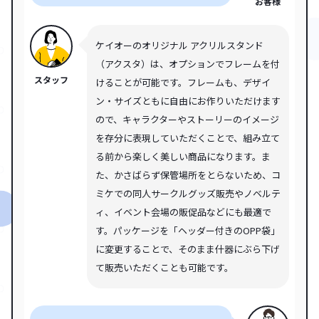
お客様
ケイオーのオリジナル アクリルスタンド
（アクスタ）は、オプションでフレームを付
スタッフ
けることが可能です。フレームも、デザイ
ン・サイズともに自由にお作りいただけます
ので、キャラクターやストーリーのイメージ
を存分に表現していただくことで、組み立て
る前から楽しく美しい商品になります。ま
た、かさばらず保管場所をとらないため、コ
ミケでの同人サークルグッズ販売やノベルテ
ィ、イベント会場の販促品などにも最適で
す。パッケージを「ヘッダー付きのOPP袋」
に変更することで、そのまま什器にぶら下げ
て販売いただくことも可能です。