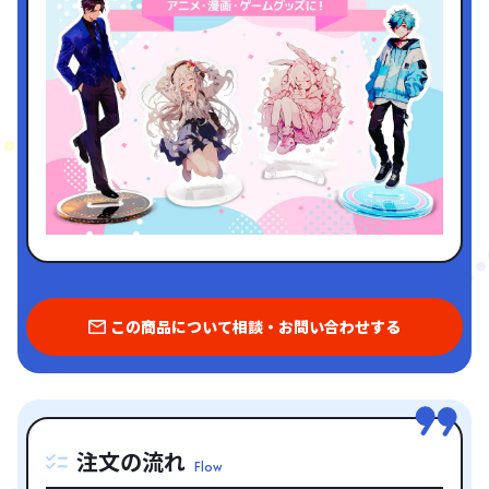
この商品について相談・お問い合わせする
注文の流れ
Flow