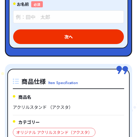
お名前
必須
次へ
商品仕様
Item Specification
商品名
アクリルスタンド （アクスタ）
カテゴリー
オリジナル アクリルスタンド（アクスタ）