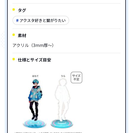
タグ
アクスタ好きと繋がりたい
素材
アクリル（3mm厚～）
仕様とサイズ目安