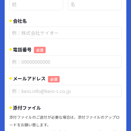
会社名
電話番号
必須
メールアドレス
必須
添付ファイル
添付ファイルのご送付が必要な場合は、添付ファイルのアップロ
ードをお願い致します。