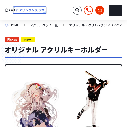
HOME
アクリルグッズ一覧
オリジナル アクリルスタンド（アクスタ
オリジナル アクリルキーホルダー