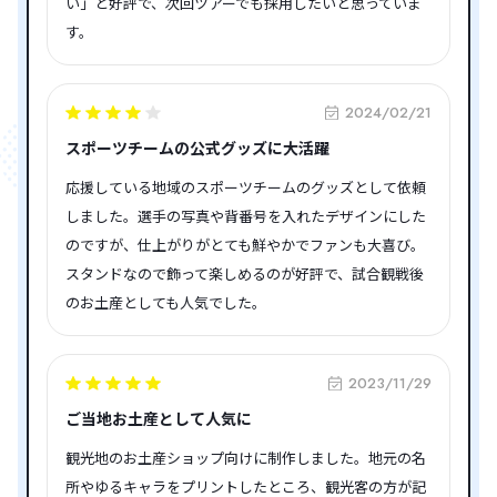
い」と好評で、次回ツアーでも採用したいと思っていま
す。
2024/02/21
スポーツチームの公式グッズに大活躍
応援している地域のスポーツチームのグッズとして依頼
しました。選手の写真や背番号を入れたデザインにした
のですが、仕上がりがとても鮮やかでファンも大喜び。
スタンドなので飾って楽しめるのが好評で、試合観戦後
のお土産としても人気でした。
2023/11/29
ご当地お土産として人気に
観光地のお土産ショップ向けに制作しました。地元の名
所やゆるキャラをプリントしたところ、観光客の方が記