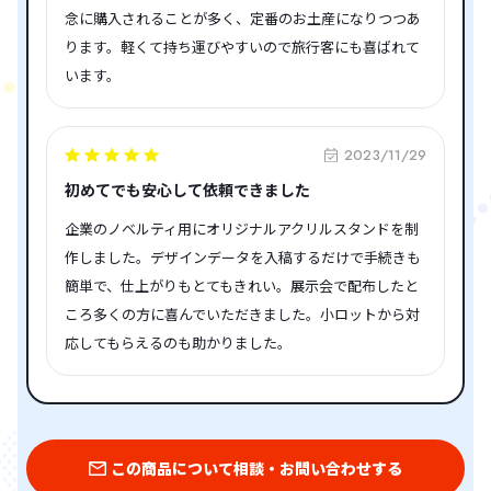
念に購入されることが多く、定番のお土産になりつつあ
ります。軽くて持ち運びやすいので旅行客にも喜ばれて
います。
2023/11/29
初めてでも安心して依頼できました
企業のノベルティ用にオリジナルアクリルスタンドを制
作しました。デザインデータを入稿するだけで手続きも
簡単で、仕上がりもとてもきれい。展示会で配布したと
ころ多くの方に喜んでいただきました。小ロットから対
応してもらえるのも助かりました。
この商品について相談・お問い合わせする