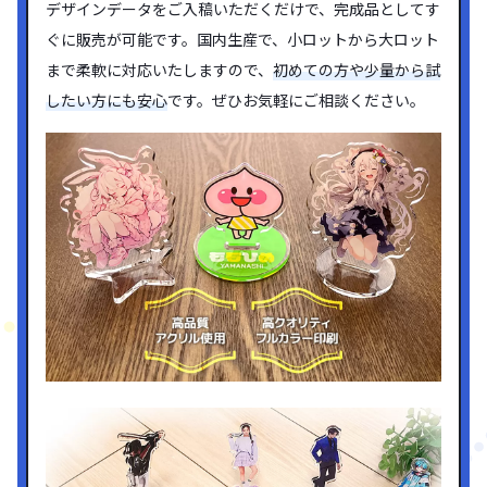
デザインデータをご入稿いただくだけで、完成品としてす
ぐに販売が可能です。国内生産で、小ロットから大ロット
まで柔軟に対応いたしますので、
初めての方や少量から試
したい方にも安心
です。ぜひお気軽にご相談ください。