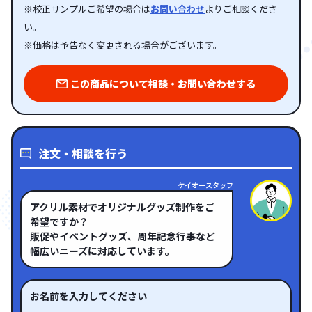
※校正サンプルご希望の場合は
お問い合わせ
よりご相談くださ
い。
※価格は予告なく変更される場合がございます。
この商品について相談・お問い合わせする
注文・相談を行う
ケイオースタッフ
アクリル素材でオリジナルグッズ制作をご
希望ですか？
販促やイベントグッズ、周年記念行事など
幅広いニーズに対応しています。
お名前を入力してください