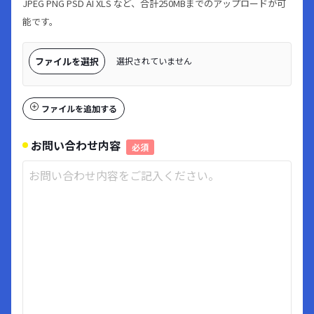
JPEG PNG PSD AI XLS など、合計250MBまでのアップロードが可
能です。
ファイルを選択
選択されていません
ファイルを追加する
お問い合わせ内容
必須