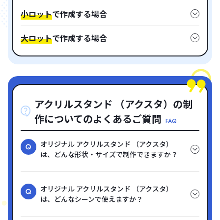
小ロット
で作成する場合
大ロット
で作成する場合
アクリルスタンド （アクスタ）の制
作についてのよくあるご質問
FAQ
オリジナル アクリルスタンド （アクスタ）
は、どんな形状・サイズで制作できますか？
オリジナル アクリルスタンド （アクスタ）
は、どんなシーンで使えますか？