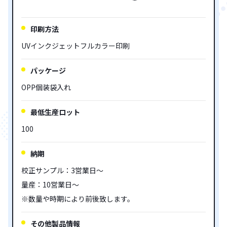
印刷方法
UVインクジェットフルカラー印刷
パッケージ
OPP個装袋入れ
最低生産ロット
100
納期
校正サンプル：3営業日～
量産：10営業日～
※数量や時期により前後致します。
その他製品情報