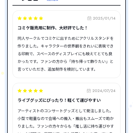
2025/01/14
コミケ販売用に制作、大好評でした！
同人サークルでコミケに出すためにアクリルスタンドを
作りました。キャラクターの世界観をきれいに表現でき
る印刷で、スペースのディスプレイにも映えてとても良
かったです。ファンの方から「持ち帰って飾りたい」と
言っていただき、追加制作を検討しています。
2024/07/24
ライブグッズにぴったり！軽くて運びやすい
アーティストのコンサートグッズとして発注しました。
小型で軽量なので会場への搬入・搬出もスムーズで助か
りました。ファンの方々からも「推し活に持ち運びやす